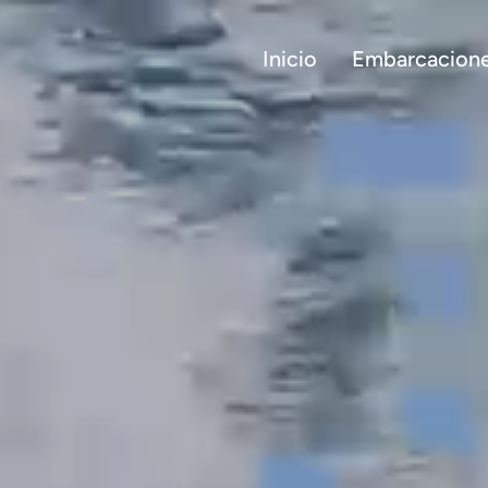
Inicio
Embarcacion