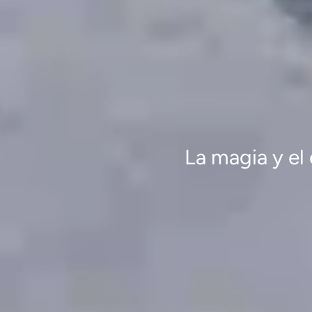
La magia y el