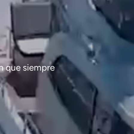
ón que siempre