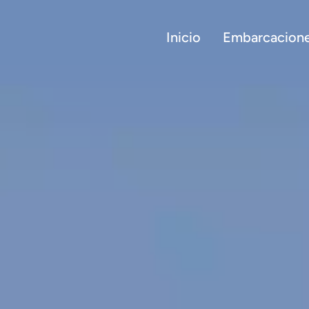
Inicio
Embarcacion