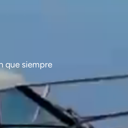
ón que siempre