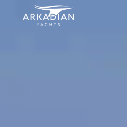
Arkadian