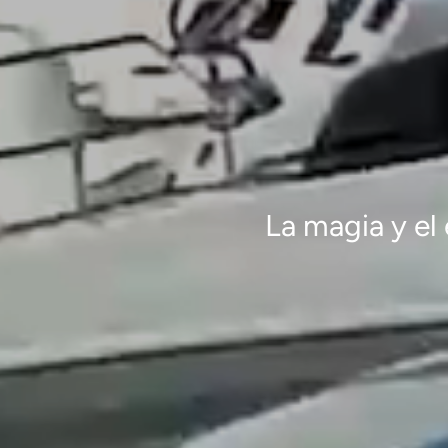
La magia y el