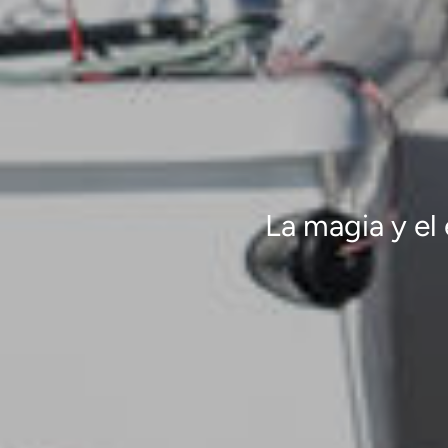
La magia y el