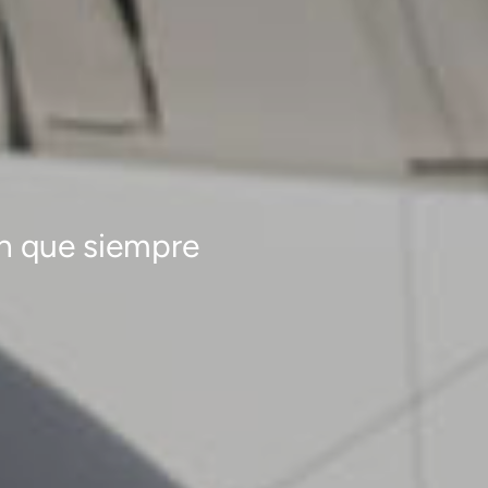
ón que siempre