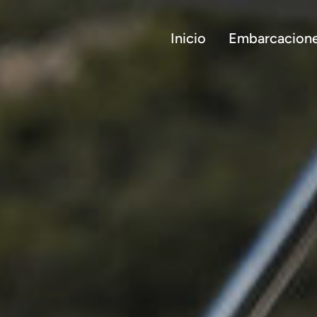
Inicio
Embarcacion